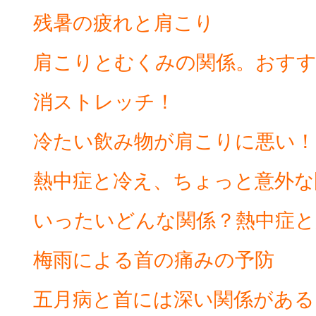
残暑の疲れと肩こり
肩こりとむくみの関係。おす
消ストレッチ！
冷たい飲み物が肩こりに悪い！
熱中症と冷え、ちょっと意外な
いったいどんな関係？熱中症と
梅雨による首の痛みの予防
五月病と首には深い関係がある