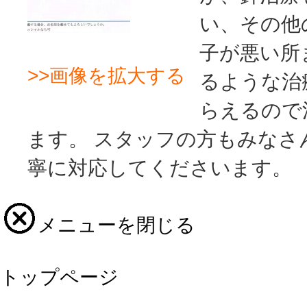
い、その他
子が悪い所
>>画像を拡大する
るような治
らえるので
ます。 スタッフの方もみなさ
寧に対応してくださいます。
メニューを閉じる
トップページ