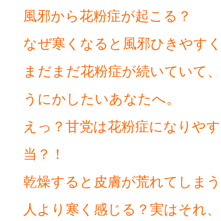
風邪から花粉症が起こる？
なぜ寒くなると風邪ひきやすく
まだまだ花粉症が続いていて
うにかしたいあなたへ。
えっ？甘党は花粉症になりやす
当？！
乾燥すると皮膚が荒れてしまう
人より寒く感じる？実はそれ、