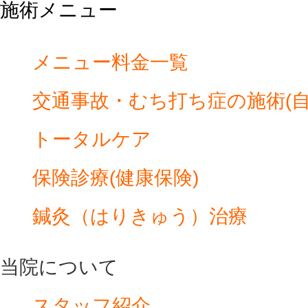
施術メニュー
メニュー料金一覧
交通事故・むち打ち症の施術(自
トータルケア
保険診療(健康保険)
鍼灸（はりきゅう）治療
当院について
スタッフ紹介