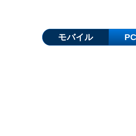
モバイル
P