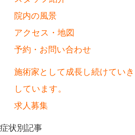
院内の風景
アクセス・地図
予約・お問い合わせ
施術家として成長し続けていき
しています。
求人募集
症状別記事