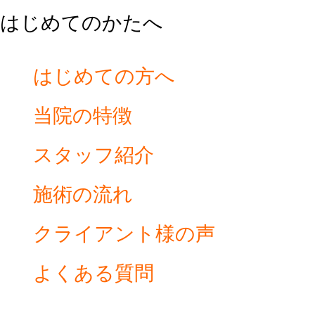
はじめてのかたへ
はじめての方へ
当院の特徴
スタッフ紹介
施術の流れ
クライアント様の声
よくある質問