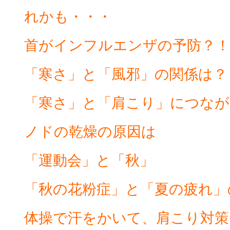
れかも・・・
首がインフルエンザの予防？！
「寒さ」と「風邪」の関係は？
「寒さ」と「肩こり」につなが
ノドの乾燥の原因は
「運動会」と「秋」
「秋の花粉症」と「夏の疲れ」
体操で汗をかいて、肩こり対策