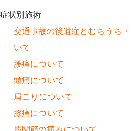
症状別施術
交通事故の後遺症とむちうち・
いて
腰痛について
頭痛について
肩こりについて
膝痛について
股関節の痛みについて