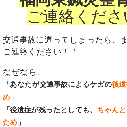
ご連絡くださ
交通事故に遭ってしまったら、
ご連絡ください！！
なぜなら、
「あなたが交通事故によるケガの
後遺
め
」
「後遺症が残ったとしても、
ちゃんと
ため
」