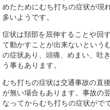
めたためにむち打ちの症状が現
多いようです。
症状は頚部を屈伸することや回
て動かすことが出来ないという
の症状あり、頭痛、めまい、吐
う事もあります。
むち打ちの症状は交通事故の直
が無い場合もあります。事故の
なってからむち打ちの症状がで