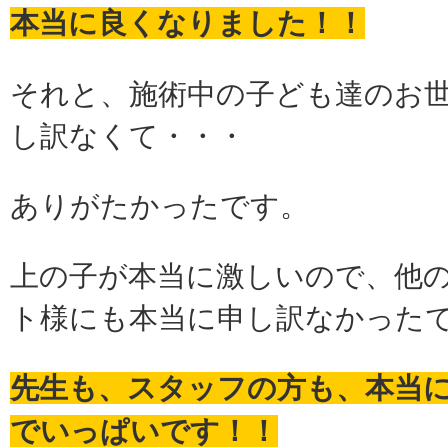
本当に良くなりました！！
それと、施術中の子ども達のお
し訳なくて・・・
ありがたかったです。
上の子が本当に激しいので、他
ト様にも本当に申し訳なかった
先生も、スタッフの方も、本当
でいっぱいです！！