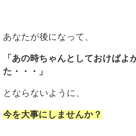
あなたが後になって、
「あの時ちゃんとしておけばよ
た・・・」
とならないように、
今を大事にしませんか？