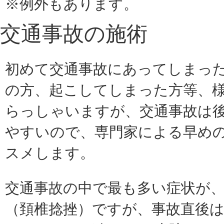
※例外もあります。
交通事故の施術
初めて交通事故にあってしまっ
の方、起こしてしまった方等、
らっしゃいますが、交通事故は
やすいので、専門家による早め
スメします。
交通事故の中で最も多い症状が
（頚椎捻挫）ですが、事故直後