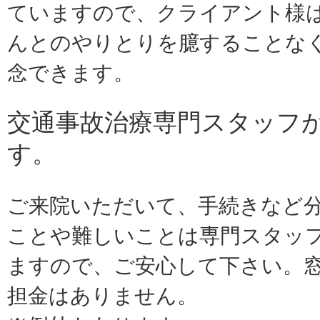
ていますので、クライアント様
んとのやりとりを臆することな
念できます。
交通事故治療専門スタッフ
す。
ご来院いただいて、手続きなど
ことや難しいことは専門スタッ
ますので、ご安心して下さい。
担金はありません。