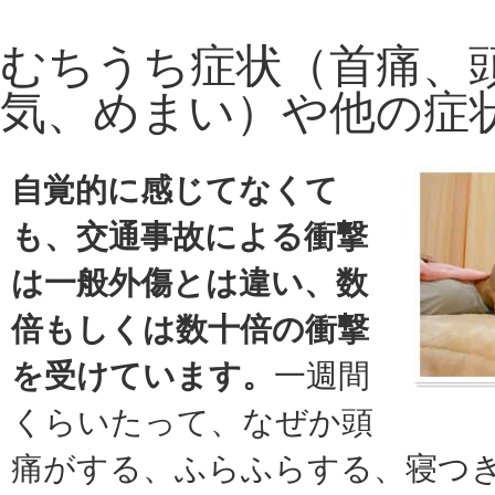
むちうち症状（首痛、
気、めまい）や他の症
自覚的に感じてなくて
も、交通事故による衝撃
は一般外傷とは違い、数
倍もしくは数十倍の衝撃
を受けています。
一週間
くらいたって、なぜか頭
痛がする、ふらふらする、寝つ