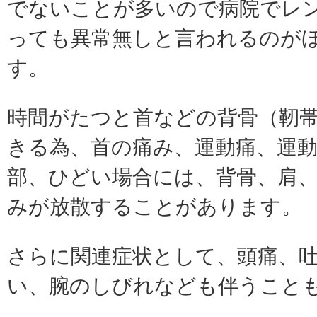
でないことが多いので病院でレ
っても異常無しと言われるのが
す。
時間がたつと首などの背骨（靭
きる為、首の痛み、運動痛、運動
部、ひどい場合には、背骨、肩
みが放散することがあります。
さらに関連症状として、頭痛、
い、腕のしびれなども伴うこと