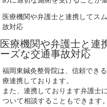
めに適切な施術を受けることが
医療機関や弁護士と連携してス
故対応
医療機関や弁護士と連
ーズな交通事故対応
福岡東鍼灸整骨院は、信頼でき
療連携しております。
また、連携しております弁護士
ついて相談することもできます