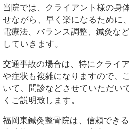
当院では、クライアント様の身
せながら、早く楽になるために
電療法、バランス調整、鍼灸な
していきます。
交通事故の場合は、特にクライ
や症状も複雑になりますので、
いて、問診などさせていただい
くご説明致します。
福岡東鍼灸整骨院は、信頼でき