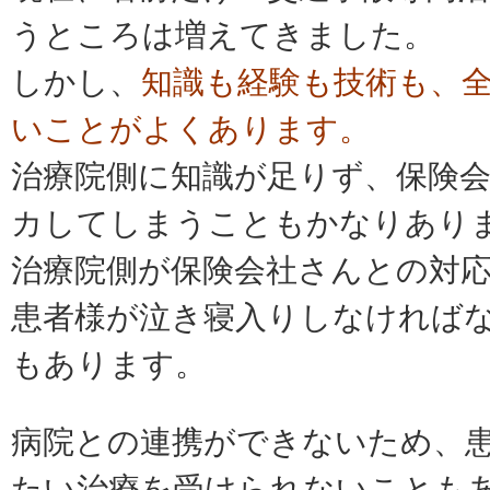
うところは増えてきました。
しかし、
知識も経験も技術も、
いことがよくあります。
治療院側に知識が足りず、
保険
カしてしまうこともかなりあり
治療院側が保険会社さんとの対
患者様が泣き寝入りしなければ
もあります。
病院との連携ができないため、
たい治療を受けられないことも