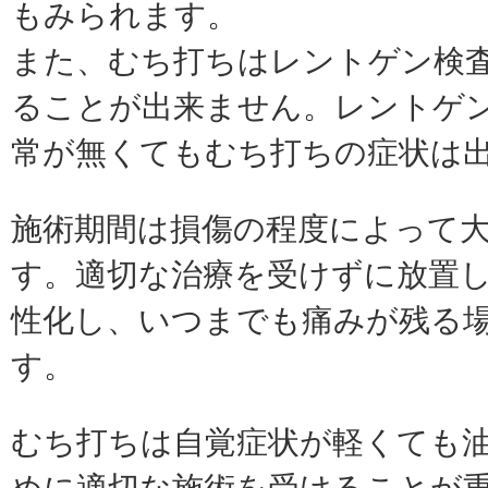
もみられます。
また、むち打ちはレントゲン検
ることが出来ません。レントゲ
常が無くてもむち打ちの症状は
施術期間は損傷の程度によって
す。適切な治療を受けずに放置
性化し、いつまでも痛みが残る
す。
むち打ちは自覚症状が軽くても