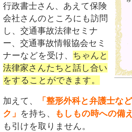
行政書士さん、あえて保険
会社さんのところにも訪問
し、
交通事故法律セミナ
ー、交通事故情報協会セミ
ナーなどを受け、
ちゃんと
法律家さんたちと話し合い
をすることができます。
加えて、
「整形外科と弁護士な
ク」
を持ち、
もしもの時への備
も引けを取りません。