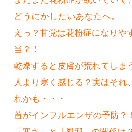
どうにかしたいあなたへ。
えっ？甘党は花粉症になりや
当？！
乾燥すると皮膚が荒れてしま
人より寒く感じる？実はそれ
れかも・・・
首がインフルエンザの予防？
「寒さ」と「風邪」の関係は