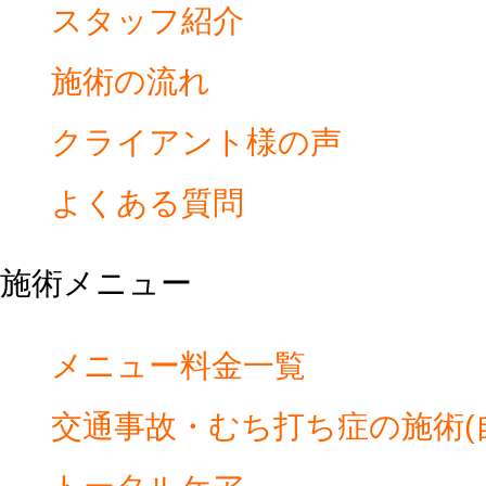
スタッフ紹介
施術の流れ
クライアント様の声
よくある質問
施術メニュー
メニュー料金一覧
交通事故・むち打ち症の施術(