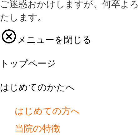
ご迷惑おかけしますが、何卒よろ
たします。
メニューを閉じる
トップページ
はじめてのかたへ
はじめての方へ
当院の特徴