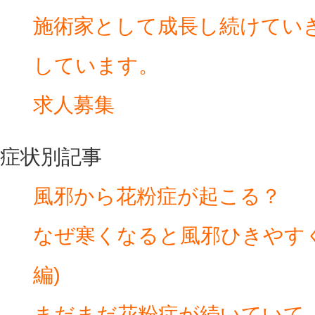
施術家として成長し続けてい
しています。
求人募集
症状別記事
風邪から花粉症が起こる？
なぜ寒くなると風邪ひきやす
編)
まだまだ花粉症が続いていて