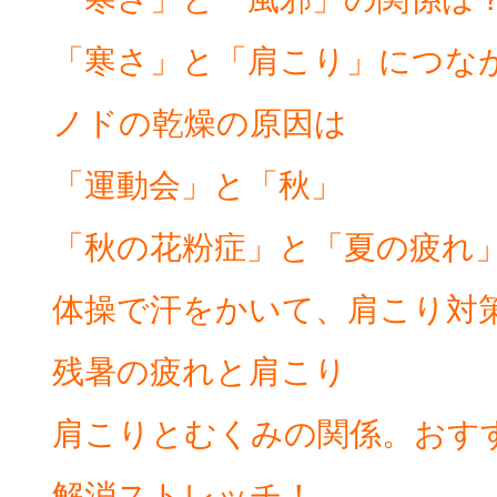
「寒さ」と「肩こり」につな
ノドの乾燥の原因は
「運動会」と「秋」
「秋の花粉症」と「夏の疲れ
体操で汗をかいて、肩こり対
残暑の疲れと肩こり
肩こりとむくみの関係。おす
解消ストレッチ！