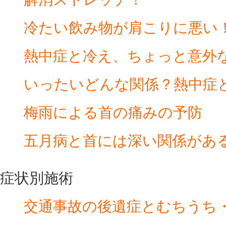
冷たい飲み物が肩こりに悪い
熱中症と冷え、ちょっと意外
いったいどんな関係？熱中症
梅雨による首の痛みの予防
五月病と首には深い関係があ
症状別施術
交通事故の後遺症とむちうち