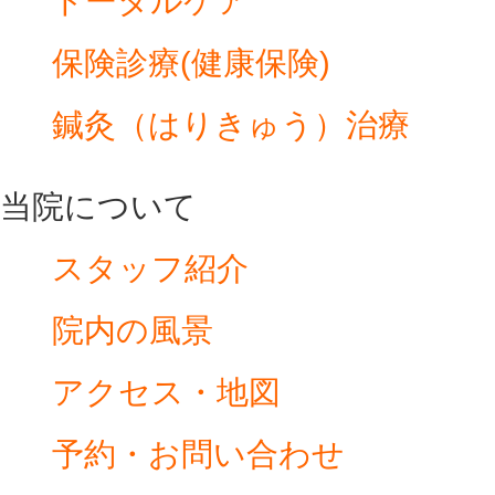
トータルケア
保険診療(健康保険)
鍼灸（はりきゅう）治療
当院について
スタッフ紹介
院内の風景
アクセス・地図
予約・お問い合わせ