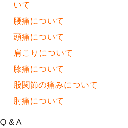
いて
腰痛について
頭痛について
肩こりについて
膝痛について
股関節の痛みについて
肘痛について
Q & A