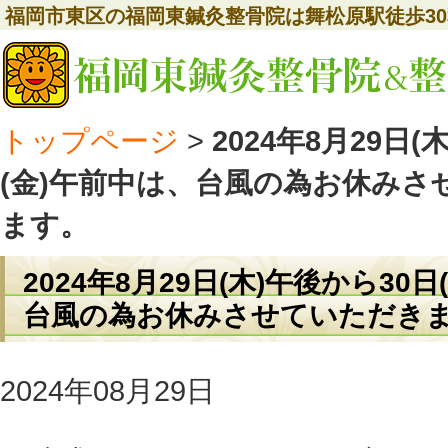
福岡市東区の福岡東鍼灸整骨院は舞松原駅徒歩3
トップページ
>
2024年8月29日(
(金)午前中は、台風の為お休みさ
ます。
2024年8月29日(木)午後から30
台風の為お休みさせていただき
2024年08月29日