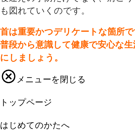
も図れていくのです。
首は重要かつデリケートな箇所で
普段から意識して健康で安心な生
にしましょう。
メニューを閉じる
トップページ
はじめてのかたへ