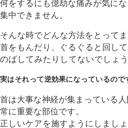
何をするにも億劫な痛みが気にな
集中できません。
そんな時でどんな方法をとってま
首をもんだり、ぐるぐると回して
のばしてみたりしてないでしょ
実はそれって逆効果になっているので
首は大事な神経が集まっている人
常に重要な部位です。
正しいケアを施すようにしまし