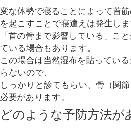
変な体勢で寝ることによって首筋
を起こすことで寝違えは発生しま
「首の骨まで影響している」こと
ている場合もあります。
この場合は当然湿布を貼っている
らないので、
しっかりと診てもらい、骨（関節
必要があります。
どのような予防方法が