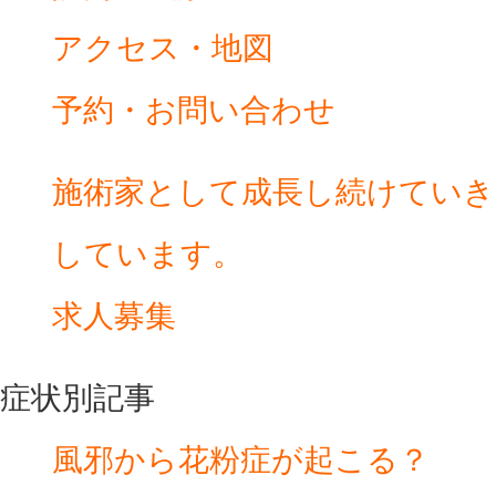
アクセス・地図
予約・お問い合わせ
施術家として成長し続けていき
しています。
求人募集
症状別記事
風邪から花粉症が起こる？