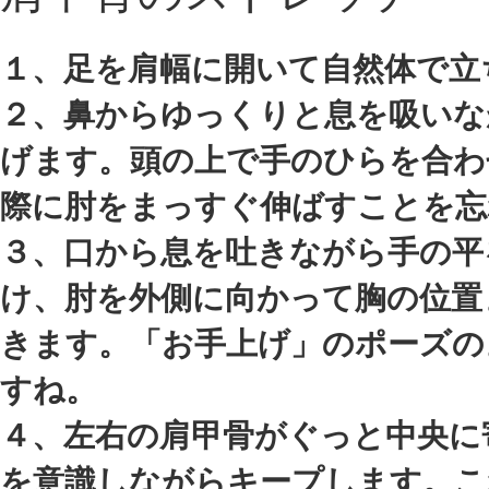
１、足を肩幅に開いて自然体で立
２、鼻からゆっくりと息を吸いな
げます。頭の上で手のひらを合わ
際に肘をまっすぐ伸ばすことを忘
３、口から息を吐きながら手の平
け、肘を外側に向かって胸の位置
きます。「お手上げ」のポーズの
すね。
４、左右の肩甲骨がぐっと中央に
を意識しながらキープします。こ