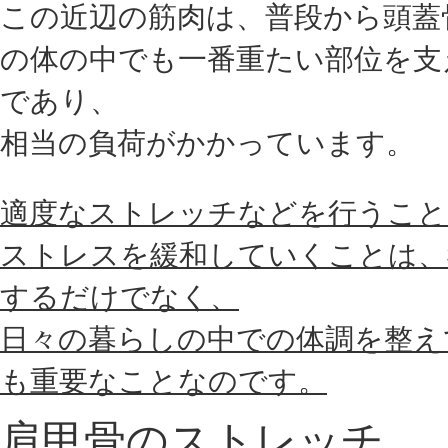
この近辺の筋肉は、普段から頭蓋
の体の中でも一番重たい部位を支
であり、
相当の負荷がかかっています。
適度なストレッチなどを行うこと
ストレスを緩和していくことは、
するだけでなく、
日々の暮らしの中での体調を整え
も重要なことなのです。
肩甲骨のストレッチ