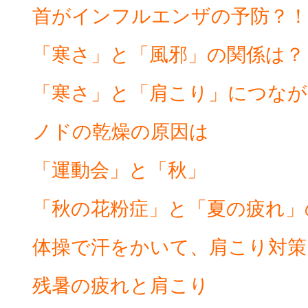
首がインフルエンザの予防？！
「寒さ」と「風邪」の関係は？
「寒さ」と「肩こり」につなが
ノドの乾燥の原因は
「運動会」と「秋」
「秋の花粉症」と「夏の疲れ」
体操で汗をかいて、肩こり対策
残暑の疲れと肩こり