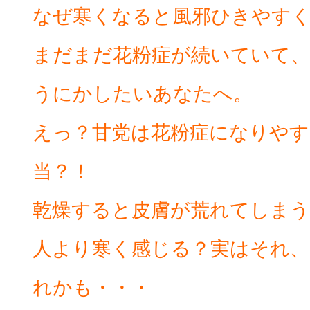
なぜ寒くなると風邪ひきやすく
まだまだ花粉症が続いていて
うにかしたいあなたへ。
えっ？甘党は花粉症になりやす
当？！
乾燥すると皮膚が荒れてしまう
人より寒く感じる？実はそれ、
れかも・・・