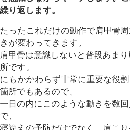
繰り返します。
たったこれだけの動作で肩甲骨周
きが変わってきます。
肩甲骨は意識しないと普段あまり
所です。
にもかかわらず非常に重要な役割
箇所でもあるので、
一日の内にこのような動きを数回
で、
寝違えの予防だけでなく、肩こり