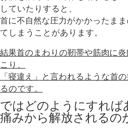
していたりすると、
首に不自然な圧力がかかったまま
てしまうことがあります。
結果首のまわりの靭帯や筋肉に炎
こり、
「寝違え」と言われるような首の
るのです。
ではどのようにすれば
痛みから解放されるの