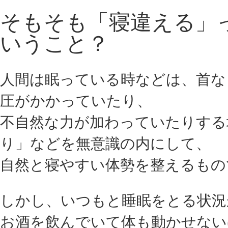
そもそも「寝違える」
いうこと？
人間は眠っている時などは、首な
圧がかかっていたり、
不自然な力が加わっていたりする
り」などを無意識の内にして、
自然と寝やすい体勢を整えるもの
しかし、いつもと睡眠をとる状況
お酒を飲んでいて体も動かせない