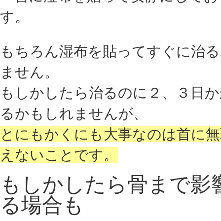
す。
もちろん湿布を貼ってすぐに治る
ません。
もしかしたら治るのに２、３日か
るかもしれませんが、
とにもかくにも大事なのは首に無
えないことです。
もしかしたら骨まで影
る場合も