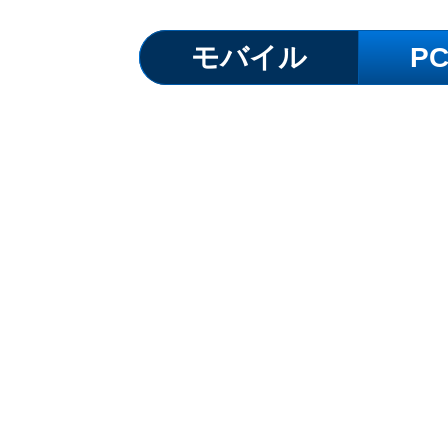
モバイル
P