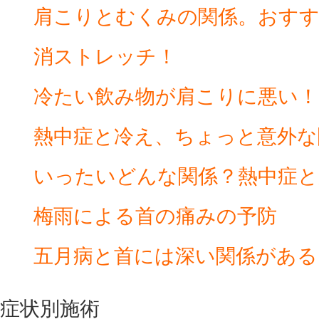
肩こりとむくみの関係。おす
消ストレッチ！
冷たい飲み物が肩こりに悪い！
熱中症と冷え、ちょっと意外な
いったいどんな関係？熱中症と
梅雨による首の痛みの予防
五月病と首には深い関係がある
症状別施術