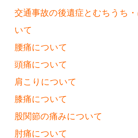
交通事故の後遺症とむちうち・
いて
腰痛について
頭痛について
肩こりについて
膝痛について
股関節の痛みについて
肘痛について