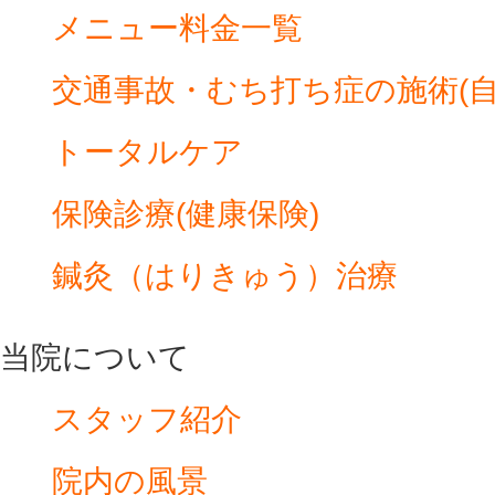
メニュー料金一覧
交通事故・むち打ち症の施術(自
トータルケア
保険診療(健康保険)
鍼灸（はりきゅう）治療
当院について
スタッフ紹介
院内の風景