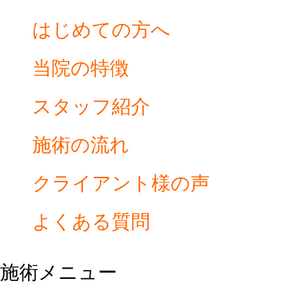
はじめての方へ
当院の特徴
スタッフ紹介
施術の流れ
クライアント様の声
よくある質問
施術メニュー