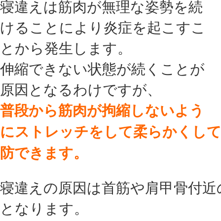
寝違えは筋肉が無理な姿勢を続
けることにより炎症を起こすこ
とから発生します。
伸縮できない状態が続くことが
原因となるわけですが、
普段から筋肉が拘縮しないよう
にストレッチをして柔らかくし
防できます。
寝違えの原因は首筋や肩甲骨付近
となります。