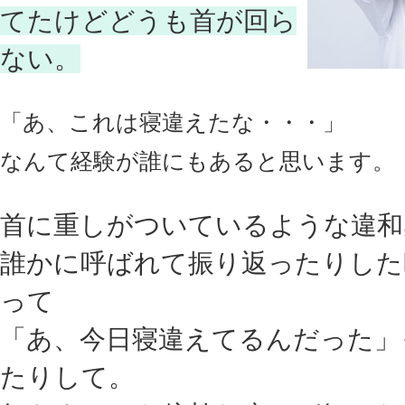
てたけどどうも首が回ら
ない。
「あ、これは寝違えたな・・・」
なんて経験が誰にもあると思います。
首に重しがついているような違和
誰かに呼ばれて振り返ったりした
って
「あ、今日寝違えてるんだった」
たりして。